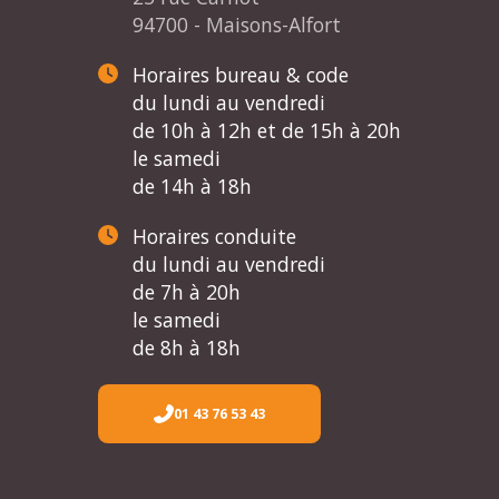
94700 - Maisons-Alfort
Horaires bureau & code
du lundi au vendredi
de 10h à 12h et de 15h à 20h
le samedi
de 14h à 18h
Horaires conduite
du lundi au vendredi
de 7h à 20h
le samedi
de 8h à 18h
01 43 76 53 43