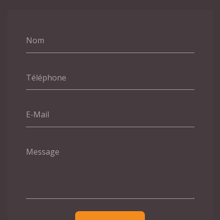
Nom
Téléphone
E-Mail
Message