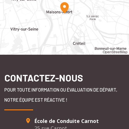
OpenStreetMap
CONTACTEZ-NOUS
POUR TOUTE INFORMATION OU ÉVALUATION DE DÉPART,
NOTRE ÉQUIPE EST RÉACTIVE !
École de Conduite Carnot
25 rue Carnot