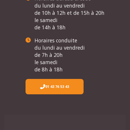
du lundi au vendredi
de 10h à 12h et de 15h à 20h
le samedi
de 14h à 18h
Horaires conduite
du lundi au vendredi
de 7h à 20h
le samedi
de 8h à 18h
01 43 76 53 43