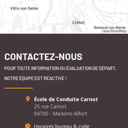
OpenStreetMap
CONTACTEZ-NOUS
POUR TOUTE INFORMATION OU ÉVALUATION DE DÉPART,
NOTRE ÉQUIPE EST RÉACTIVE !
École de Conduite Carnot
25 rue Carnot
94700 - Maisons-Alfort
Horaires bureau & code