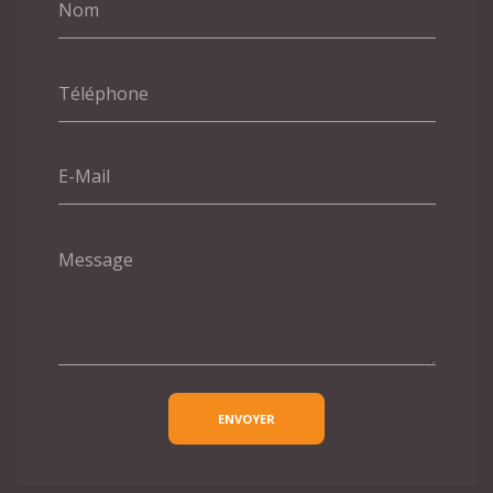
Nom
Téléphone
E-Mail
Message
ENVOYER