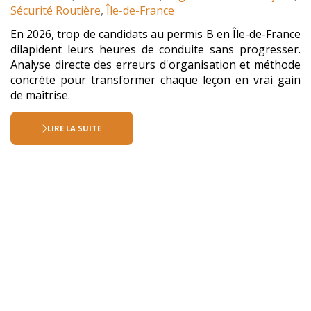
:
Sécurité Routière
,
Île-de-France
En 2026, trop de candidats au permis B en Île-de-France
dilapident leurs heures de conduite sans progresser.
Analyse directe des erreurs d'organisation et méthode
concrète pour transformer chaque leçon en vrai gain
de maîtrise.
LIRE LA SUITE