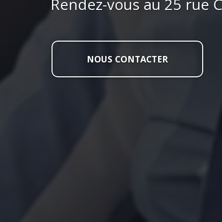
Rendez-vous au 25 rue Ca
NOUS CONTACTER