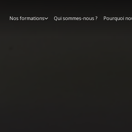
Nos formations
Qui sommes-nous ?
Pourquoi no