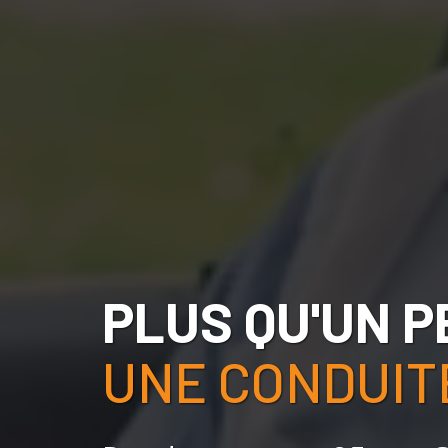
PLUS QU'UN P
UNE CONDUITE