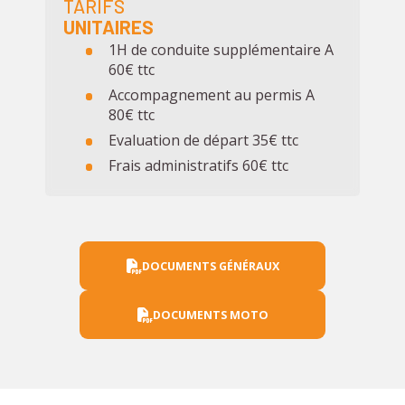
TARIFS
UNITAIRES
1H de conduite supplémentaire A
60€ ttc
Accompagnement au permis A
80€ ttc
Evaluation de départ 35€ ttc
Frais administratifs 60€ ttc
DOCUMENTS GÉNÉRAUX
DOCUMENTS MOTO