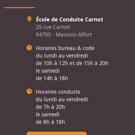
École de Conduite Carnot
25 rue Carnot
94700 - Maisons-Alfort
Horaires bureau & code
du lundi au vendredi
de 10h à 12h et de 15h à 20h
le samedi
de 14h à 18h
Horaires conduite
du lundi au vendredi
de 7h à 20h
le samedi
de 8h à 18h