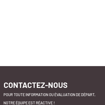
OpenStreetMap
CONTACTEZ-NOUS
POUR TOUTE INFORMATION OU ÉVALUATION DE DÉPART,
NOTRE ÉQUIPE EST RÉACTIVE !