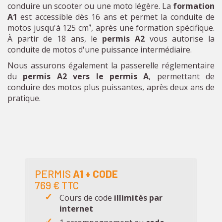
conduire un scooter ou une moto légère. La
formation
A1
est accessible dès 16 ans et permet la conduite de
motos jusqu'à 125 cm³, après une formation spécifique.
À partir de 18 ans, le
permis A2
vous
autorise la
conduite de motos d'une puissance intermédiaire.
Nous assurons également la passerelle réglementaire
du
permis A2 vers le permis A
, permettant de
conduire des motos plus puissantes, après deux ans de
pratique.
PERMIS
A1
+ CODE
769 € TTC
Cours de code
illimités par
internet