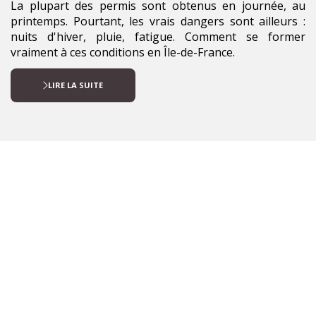
La plupart des permis sont obtenus en journée, au
printemps. Pourtant, les vrais dangers sont ailleurs :
nuits d'hiver, pluie, fatigue. Comment se former
vraiment à ces conditions en Île-de-France.
LIRE LA SUITE