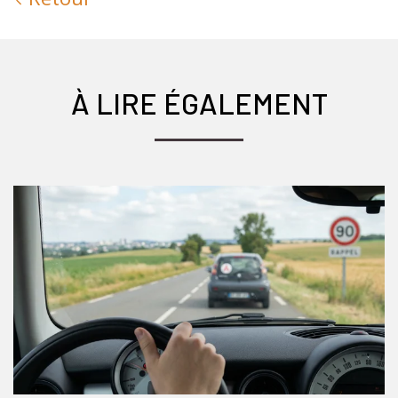
À LIRE ÉGALEMENT