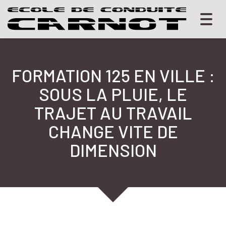
Togg
navig
FORMATION 125 EN VILLE :
SOUS LA PLUIE, LE
TRAJET AU TRAVAIL
CHANGE VITE DE
DIMENSION