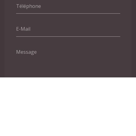
Téléphone
E-Mail
Message
ENVOYER