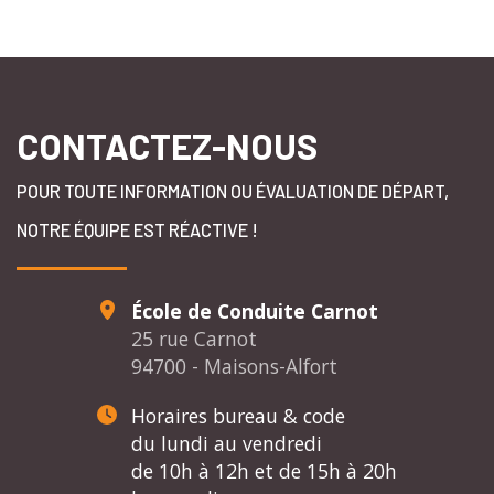
OpenStreetMa
CONTACTEZ-NOUS
POUR TOUTE INFORMATION OU ÉVALUATION DE DÉPART,
NOTRE ÉQUIPE EST RÉACTIVE !
École de Conduite Carnot
25 rue Carnot
94700 - Maisons-Alfort
Horaires bureau & code
du lundi au vendredi
de 10h à 12h et de 15h à 20h