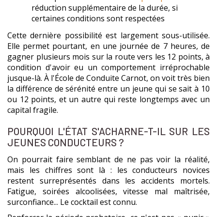
réduction supplémentaire de la durée, si
certaines conditions sont respectées
Cette dernière possibilité est largement sous-utilisée.
Elle permet pourtant, en une journée de 7 heures, de
gagner plusieurs mois sur la route vers les 12 points, à
condition d'avoir eu un comportement irréprochable
jusque-là. À l'École de Conduite Carnot, on voit très bien
la différence de sérénité entre un jeune qui se sait à 10
ou 12 points, et un autre qui reste longtemps avec un
capital fragile.
POURQUOI L'ÉTAT S'ACHARNE-T-IL SUR LES
JEUNES CONDUCTEURS ?
On pourrait faire semblant de ne pas voir la réalité,
mais les chiffres sont là : les conducteurs novices
restent surreprésentés dans les accidents mortels.
Fatigue, soirées alcoolisées, vitesse mal maîtrisée,
surconfiance... Le cocktail est connu.