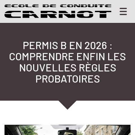
Togg
navig
PERMIS B EN 2026 :
COMPRENDRE ENFIN LES
NOUVELLES RÈGLES
PROBATOIRES