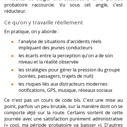
probatoire raccourcie. Vu sous cet angle, c'est
réducteur.
Ce qu'on y travaille réellement
En pratique, on y aborde :
l'analyse de situations d'accidents réels
impliquant des jeunes conducteurs
les écarts entre la perception qu'on a de son
niveau et la réalité observée
les stratégies pour gérer la pression du groupe
(soirées, passagers, trajets de nuit)
les risques liés aux distracteurs modernes :
notifications, GPS, musique, réseaux sociaux
Ce n'est pas un cours de code bis. C'est une mise au
point, parfois un peu brutale, sur la manière dont on se
comporte
déjà
sur la route. Certains sortent de cette
journée avec une satisfaction purement administrative
(« cool, ma période probatoire va baisser »). D'autres