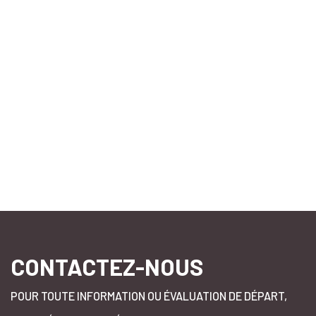
OpenStree
CONTACTEZ-NOUS
POUR TOUTE INFORMATION OU ÉVALUATION DE DÉPART,