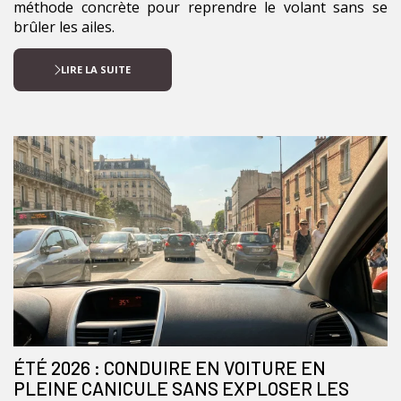
méthode concrète pour reprendre le volant sans se
brûler les ailes.
LIRE LA SUITE
ÉTÉ 2026 : CONDUIRE EN VOITURE EN
PLEINE CANICULE SANS EXPLOSER LES