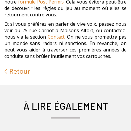
notre
formule Post Permis
. Cela vous évitera peut-être
de découvrir les règles du jeu au moment où elles se
retournent contre vous.
Et si vous préférez en parler de vive voix, passez nous
voir au 25 rue Carnot à Maisons-Alfort, ou contactez-
nous via la section
Contact
. On ne vous promettra pas
un monde sans radars ni sanctions. En revanche, on
peut vous aider à traverser ces premières années de
conduite sans brûler inutilement vos cartouches.
Retour
À LIRE ÉGALEMENT