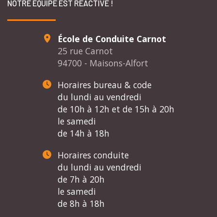
NOTRE ÉQUIPE EST RÉACTIVE !
École de Conduite Carnot
25 rue Carnot
94700 - Maisons-Alfort
Horaires bureau & code
du lundi au vendredi
de 10h à 12h et de 15h à 20h
le samedi
de 14h à 18h
Horaires conduite
du lundi au vendredi
de 7h à 20h
le samedi
de 8h à 18h