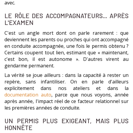
avec.
LE RÔLE DES ACCOMPAGNATEURS... APRÈS
L'EXAMEN
C'est un angle mort dont on parle rarement : que
deviennent les parents ou proches qui ont accompagné
en conduite accompagnée, une fois le permis obtenu ?
Certains coupent tout lien, estimant que « maintenant,
c'est bon, il est autonome ». D'autres virent au
gendarme permanent.
La vérité se joue ailleurs : dans la capacité à rester un
repère, sans infantiliser. On en parle d'ailleurs
explicitement dans nos ateliers et dans la
documentation auto
, parce que nous voyons, année
après année, l'impact réel de ce facteur relationnel sur
les premières années de conduite.
UN PERMIS PLUS EXIGEANT, MAIS PLUS
HONNÊTE