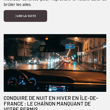
brûler les ailes.
LIRE LA SUITE
CONDUIRE DE NUIT EN HIVER EN ÎLE-DE-
FRANCE : LE CHAÎNON MANQUANT DE
VOTRE PERMIS