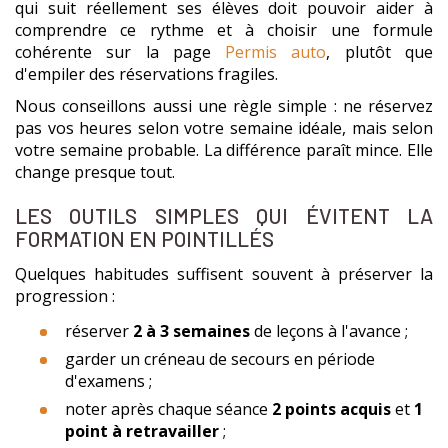
qui suit réellement ses élèves doit pouvoir aider à
comprendre ce rythme et à choisir une formule
cohérente sur la page
Permis auto
, plutôt que
d'empiler des réservations fragiles.
Nous conseillons aussi une règle simple : ne réservez
pas vos heures selon votre semaine idéale, mais selon
votre semaine probable. La différence paraît mince. Elle
change presque tout.
LES OUTILS SIMPLES QUI ÉVITENT LA
FORMATION EN POINTILLÉS
Quelques habitudes suffisent souvent à préserver la
progression :
réserver
2 à 3 semaines
de leçons à l'avance ;
garder un créneau de secours en période
d'examens ;
noter après chaque séance
2 points acquis
et
1
point à retravailler
;