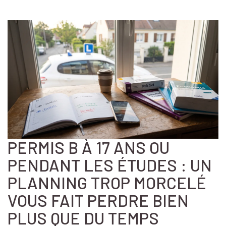
PERMIS B À 17 ANS OU
PENDANT LES ÉTUDES : UN
PLANNING TROP MORCELÉ
VOUS FAIT PERDRE BIEN
PLUS QUE DU TEMPS