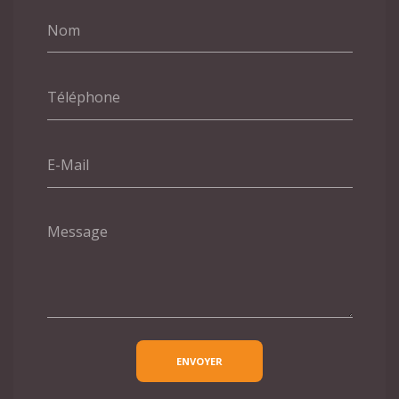
Nom
Téléphone
E-Mail
Message
ENVOYER