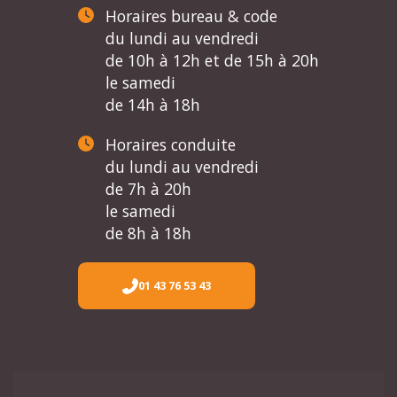
Horaires bureau & code
du lundi au vendredi
de 10h à 12h et de 15h à 20h
le samedi
de 14h à 18h
Horaires conduite
du lundi au vendredi
de 7h à 20h
le samedi
de 8h à 18h
01 43 76 53 43