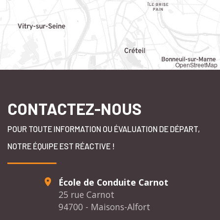
OpenStreetMap
CONTACTEZ-NOUS
POUR TOUTE INFORMATION OU ÉVALUATION DE DÉPART,
NOTRE ÉQUIPE EST RÉACTIVE !
École de Conduite Carnot
25 rue Carnot
94700 - Maisons-Alfort