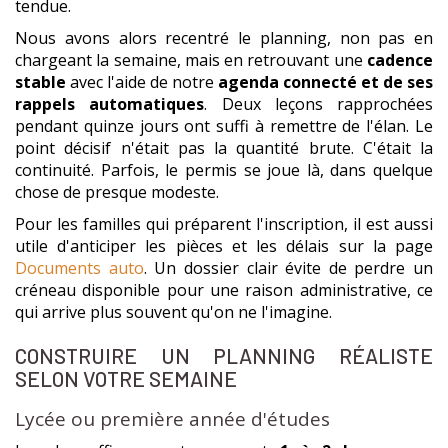
tendue.
Nous avons alors recentré le planning, non pas en
chargeant la semaine, mais en retrouvant une
cadence
stable
avec l'aide de notre
agenda connecté et de ses
rappels automatiques
. Deux leçons rapprochées
pendant quinze jours ont suffi à remettre de l'élan. Le
point décisif n'était pas la quantité brute. C'était la
continuité. Parfois, le permis se joue là, dans quelque
chose de presque modeste.
Pour les familles qui préparent l'inscription, il est aussi
utile d'anticiper les pièces et les délais sur la page
Documents auto
. Un dossier clair évite de perdre un
créneau disponible pour une raison administrative, ce
qui arrive plus souvent qu'on ne l'imagine.
CONSTRUIRE UN PLANNING RÉALISTE
SELON VOTRE SEMAINE
Lycée ou première année d'études