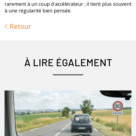
rarement à un coup d'accélérateur ; il tient plus souvent
à une régularité bien pensée.
Retour
À LIRE ÉGALEMENT