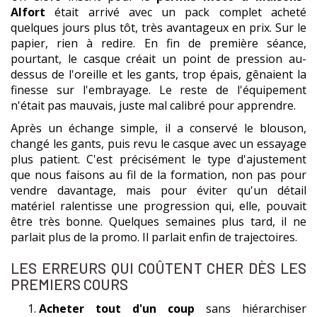
Alfort
était arrivé avec un pack complet acheté
quelques jours plus tôt, très avantageux en prix. Sur le
papier, rien à redire. En fin de première séance,
pourtant, le casque créait un point de pression au-
dessus de l'oreille et les gants, trop épais, gênaient la
finesse sur l'embrayage. Le reste de l'équipement
n'était pas mauvais, juste mal calibré pour apprendre.
Après un échange simple, il a conservé le blouson,
changé les gants, puis revu le casque avec un essayage
plus patient. C'est précisément le type d'ajustement
que nous faisons au fil de la formation, non pas pour
vendre davantage, mais pour éviter qu'un détail
matériel ralentisse une progression qui, elle, pouvait
être très bonne. Quelques semaines plus tard, il ne
parlait plus de la promo. Il parlait enfin de trajectoires.
LES ERREURS QUI COÛTENT CHER DÈS LES
PREMIERS COURS
Acheter tout d'un coup
sans hiérarchiser