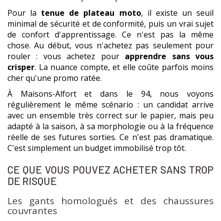
Pour la
tenue de plateau moto
, il existe un seuil
minimal de sécurité et de conformité, puis un vrai sujet
de confort d'apprentissage. Ce n'est pas la même
chose. Au début, vous n'achetez pas seulement pour
rouler : vous achetez pour
apprendre sans vous
crisper
. La nuance compte, et elle coûte parfois moins
cher qu'une promo ratée.
À Maisons-Alfort et dans le 94, nous voyons
régulièrement le même scénario : un candidat arrive
avec un ensemble très correct sur le papier, mais peu
adapté à la saison, à sa morphologie ou à la fréquence
réelle de ses futures sorties. Ce n'est pas dramatique.
C'est simplement un budget immobilisé trop tôt.
CE QUE VOUS POUVEZ ACHETER SANS TROP
DE RISQUE
Les gants homologués et des chaussures
couvrantes