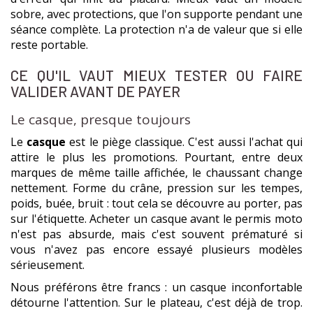
sobre, avec protections, que l'on supporte pendant une
séance complète. La protection n'a de valeur que si elle
reste portable.
CE QU'IL VAUT MIEUX TESTER OU FAIRE
VALIDER AVANT DE PAYER
Le casque, presque toujours
Le
casque
est le piège classique. C'est aussi l'achat qui
attire le plus les promotions. Pourtant, entre deux
marques de même taille affichée, le chaussant change
nettement. Forme du crâne, pression sur les tempes,
poids, buée, bruit : tout cela se découvre au porter, pas
sur l'étiquette. Acheter un casque avant le permis moto
n'est pas absurde, mais c'est souvent prématuré si
vous n'avez pas encore essayé plusieurs modèles
sérieusement.
Nous préférons être francs : un casque inconfortable
détourne l'attention. Sur le plateau, c'est déjà de trop.