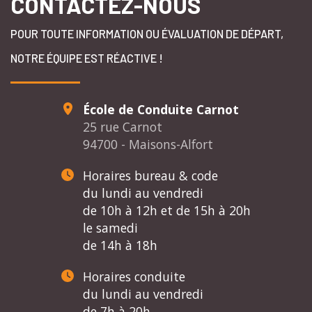
CONTACTEZ-NOUS
POUR TOUTE INFORMATION OU ÉVALUATION DE DÉPART,
NOTRE ÉQUIPE EST RÉACTIVE !
École de Conduite Carnot
25 rue Carnot
94700 - Maisons-Alfort
Horaires bureau & code
du lundi au vendredi
de 10h à 12h et de 15h à 20h
le samedi
de 14h à 18h
Horaires conduite
du lundi au vendredi
de 7h à 20h