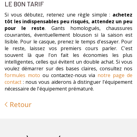
LE BON TARIF
Si vous débutez, retenez une règle simple :
achetez
tôt les indispensables peu risqués, attendez un peu
pour le reste
. Gants homologués, chaussures
couvrantes, éventuellement blouson si la saison est
lisible. Pour le casque, prenez le temps d'essayer. Pour
le reste, laissez vos premiers cours parler. C'est
souvent là que l'on fait les économies les plus
intelligentes, celles qui évitent un double achat. Si vous
voulez démarrer sur des bases claires, consultez nos
formules moto
ou contactez-nous via
notre page de
contact
: nous vous aiderons à distinguer l'équipement
nécessaire de l'équipement prématuré.
Retour