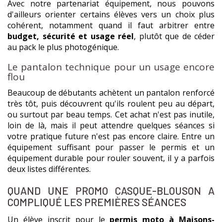
Avec notre partenariat équipement, nous pouvons
d'ailleurs orienter certains élèves vers un choix plus
cohérent, notamment quand il faut arbitrer entre
budget, sécurité et usage réel
, plutôt que de céder
au pack le plus photogénique.
Le pantalon technique pour un usage encore
flou
Beaucoup de débutants achètent un pantalon renforcé
très tôt, puis découvrent qu'ils roulent peu au départ,
ou surtout par beau temps. Cet achat n'est pas inutile,
loin de là, mais il peut attendre quelques séances si
votre pratique future n'est pas encore claire. Entre un
équipement suffisant pour passer le permis et un
équipement durable pour rouler souvent, il y a parfois
deux listes différentes.
QUAND UNE PROMO CASQUE-BLOUSON A
COMPLIQUÉ LES PREMIÈRES SÉANCES
Un élève inscrit pour le
permis moto à Maisons-