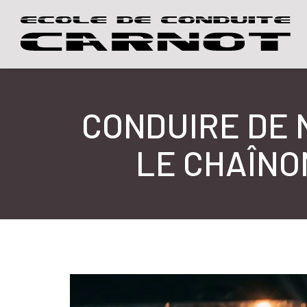
CONDUIRE DE N
LE CHAÎNO