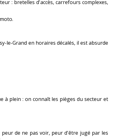
teur : bretelles d'accès, carrefours complexes,
 moto.
sy-le-Grand en horaires décalés, il est absurde
 à plein : on connaît les pièges du secteur et
 peur de ne pas voir, peur d'être jugé par les
.