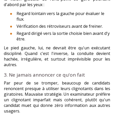
d'abord par les yeux :
Regard lointain vers la gauche pour évaluer le
flux.
Vérification des rétroviseurs avant de freiner.
Regard dirigé vers la sortie choisie bien avant d'y
être.
Le pied gauche, lui, ne devrait être qu'un exécutant
discipliné. Quand c'est l'inverse, la conduite devient
hachée, irrégulière, et surtout imprévisible pour les
autres.
3. Ne jamais annoncer ce qu'on fait
Par peur de se tromper, beaucoup de candidats
renoncent presque à utiliser leurs clignotants dans les
giratoires. Mauvaise stratégie. Un examinateur préfère
un clignotant imparfait mais cohérent, plutôt qu'un
candidat muet qui donne zéro information aux autres
usagers.