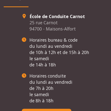
École de Conduite Carnot
25 rue Carnot
94700 - Maisons-Alfort
Horaires bureau & code
du lundi au vendredi
de 10h à 12h et de 15h à 20h
le samedi
de 14h à 18h
Horaires conduite
du lundi au vendredi
de 7h à 20h
le samedi
de 8h à 18h