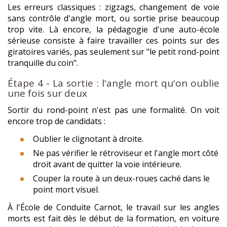
Les erreurs classiques : zigzags, changement de voie
sans contrôle d'angle mort, ou sortie prise beaucoup
trop vite. Là encore, la pédagogie d'une auto-école
sérieuse consiste à faire travailler ces points sur des
giratoires variés, pas seulement sur "le petit rond-point
tranquille du coin".
Étape 4 - La sortie : l'angle mort qu'on oublie
une fois sur deux
Sortir du rond-point n'est pas une formalité. On voit
encore trop de candidats :
Oublier le clignotant à droite.
Ne pas vérifier le rétroviseur et l'angle mort côté
droit avant de quitter la voie intérieure.
Couper la route à un deux-roues caché dans le
point mort visuel.
À l'École de Conduite Carnot, le travail sur les angles
morts est fait dès le début de la formation, en voiture