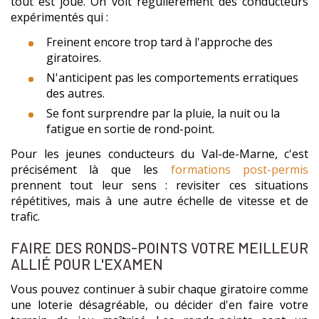
tout est joué. On voit régulièrement des conducteurs
expérimentés qui :
Freinent encore trop tard à l'approche des
giratoires.
N'anticipent pas les comportements erratiques
des autres.
Se font surprendre par la pluie, la nuit ou la
fatigue en sortie de rond-point.
Pour les jeunes conducteurs du Val-de-Marne, c'est
précisément là que les
formations post-permis
prennent tout leur sens : revisiter ces situations
répétitives, mais à une autre échelle de vitesse et de
trafic.
FAIRE DES RONDS-POINTS VOTRE MEILLEUR
ALLIÉ POUR L'EXAMEN
Vous pouvez continuer à subir chaque giratoire comme
une loterie désagréable, ou décider d'en faire votre