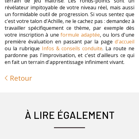
terrain de jeu maîtrisé. Les ronds-points sont un
révélateur impitoyable de votre niveau réel, mais aussi
un formidable outil de progression. Si vous sentez que
c'est votre talon d'Achille, ne le cachez pas : demandez à
travailler spécifiquement ce thème, par exemple dès
votre inscription à une
formule adaptée
, ou lors d'une
première évaluation en passant par la page
d'accueil
ou la rubrique
Infos & conseils conduite
. La route ne
pardonne pas l'improvisation, et c'est d'ailleurs ce qui
en fait un terrain d'apprentissage infiniment vivant.
Retour
À LIRE ÉGALEMENT