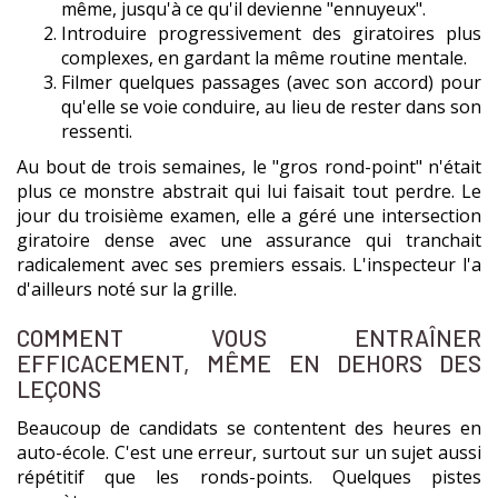
même, jusqu'à ce qu'il devienne "ennuyeux".
Introduire progressivement des giratoires plus
complexes, en gardant la même routine mentale.
Filmer quelques passages (avec son accord) pour
qu'elle se voie conduire, au lieu de rester dans son
ressenti.
Au bout de trois semaines, le "gros rond-point" n'était
plus ce monstre abstrait qui lui faisait tout perdre. Le
jour du troisième examen, elle a géré une intersection
giratoire dense avec une assurance qui tranchait
radicalement avec ses premiers essais. L'inspecteur l'a
d'ailleurs noté sur la grille.
COMMENT VOUS ENTRAÎNER
EFFICACEMENT, MÊME EN DEHORS DES
LEÇONS
Beaucoup de candidats se contentent des heures en
auto-école. C'est une erreur, surtout sur un sujet aussi
répétitif que les ronds-points. Quelques pistes