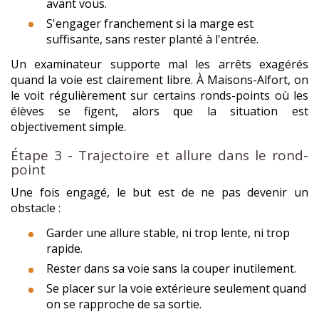
avant vous.
S'engager franchement si la marge est
suffisante, sans rester planté à l'entrée.
Un examinateur supporte mal les arrêts exagérés
quand la voie est clairement libre. À Maisons-Alfort, on
le voit régulièrement sur certains ronds-points où les
élèves se figent, alors que la situation est
objectivement simple.
Étape 3 - Trajectoire et allure dans le rond-
point
Une fois engagé, le but est de ne pas devenir un
obstacle :
Garder une allure stable, ni trop lente, ni trop
rapide.
Rester dans sa voie sans la couper inutilement.
Se placer sur la voie extérieure seulement quand
on se rapproche de sa sortie.