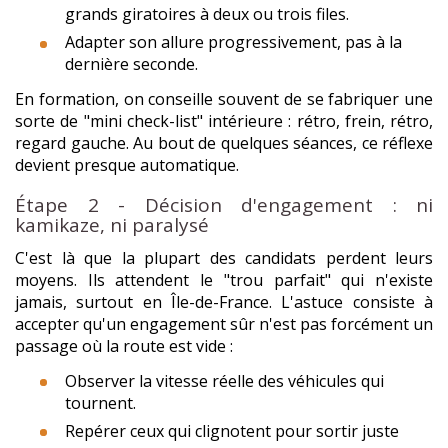
grands giratoires à deux ou trois files.
Adapter son allure progressivement, pas à la
dernière seconde.
En formation, on conseille souvent de se fabriquer une
sorte de "mini check-list" intérieure : rétro, frein, rétro,
regard gauche. Au bout de quelques séances, ce réflexe
devient presque automatique.
Étape 2 - Décision d'engagement : ni
kamikaze, ni paralysé
C'est là que la plupart des candidats perdent leurs
moyens. Ils attendent le "trou parfait" qui n'existe
jamais, surtout en Île-de-France. L'astuce consiste à
accepter qu'un engagement sûr n'est pas forcément un
passage où la route est vide :
Observer la vitesse réelle des véhicules qui
tournent.
Repérer ceux qui clignotent pour sortir juste