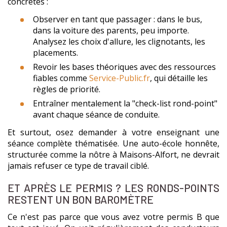
concrètes :
Observer en tant que passager : dans le bus,
dans la voiture des parents, peu importe.
Analysez les choix d'allure, les clignotants, les
placements.
Revoir les bases théoriques avec des ressources
fiables comme
Service-Public.fr
, qui détaille les
règles de priorité.
Entraîner mentalement la "check-list rond-point"
avant chaque séance de conduite.
Et surtout, osez demander à votre enseignant une
séance complète thématisée. Une auto-école honnête,
structurée comme la nôtre à Maisons-Alfort, ne devrait
jamais refuser ce type de travail ciblé.
ET APRÈS LE PERMIS ? LES RONDS-POINTS
RESTENT UN BON BAROMÈTRE
Ce n'est pas parce que vous avez votre permis B que