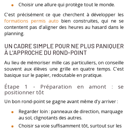
Choisir une allure qui protège tout le monde.
C'est précisément ce que cherchent à développer les
formations permis auto
bien construites, qui ne se
contentent pas d'aligner des heures au hasard dans le
planning.
UN CADRE SIMPLE POUR NE PLUS PANIQUER
À L'APPROCHE DU ROND-POINT
Au lieu de mémoriser mille cas particuliers, on conseille
souvent aux élèves une grille en quatre temps. C'est
basique sur le papier, redoutable en pratique.
Étape 1 - Préparation en amont : se
positionner tôt
Un bon rond-point se gagne avant même d'y arriver :
Regarder loin : panneaux de direction, marquage
au sol, clignotants des autres.
Choisir sa voie suffisamment tôt, surtout sur les