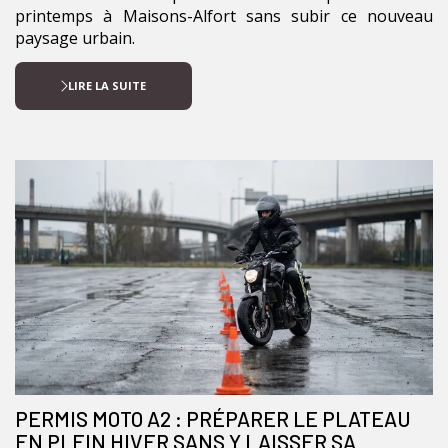
printemps à Maisons-Alfort sans subir ce nouveau
paysage urbain.
LIRE LA SUITE
PERMIS MOTO A2 : PRÉPARER LE PLATEAU
EN PLEIN HIVER SANS Y LAISSER SA