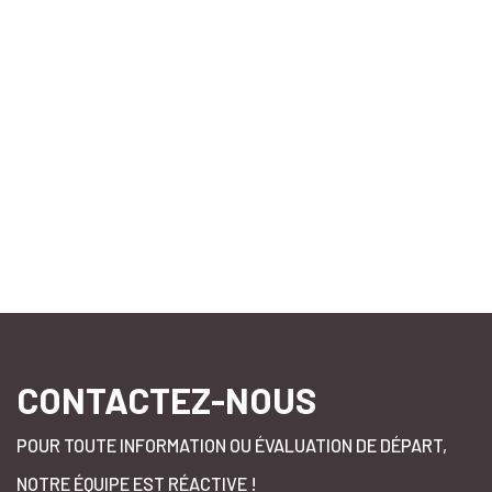
OpenStreetMap
CONTACTEZ-NOUS
POUR TOUTE INFORMATION OU ÉVALUATION DE DÉPART,
NOTRE ÉQUIPE EST RÉACTIVE !