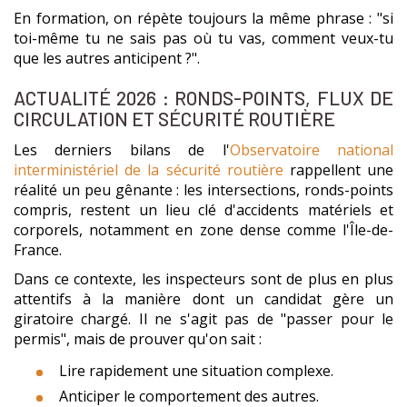
En formation, on répète toujours la même phrase : "si
toi-même tu ne sais pas où tu vas, comment veux-tu
que les autres anticipent ?".
ACTUALITÉ 2026 : RONDS-POINTS, FLUX DE
CIRCULATION ET SÉCURITÉ ROUTIÈRE
Les derniers bilans de l'
Observatoire national
interministériel de la sécurité routière
rappellent une
réalité un peu gênante : les intersections, ronds-points
compris, restent un lieu clé d'accidents matériels et
corporels, notamment en zone dense comme l'Île-de-
France.
Dans ce contexte, les inspecteurs sont de plus en plus
attentifs à la manière dont un candidat gère un
giratoire chargé. Il ne s'agit pas de "passer pour le
permis", mais de prouver qu'on sait :
Lire rapidement une situation complexe.
Anticiper le comportement des autres.